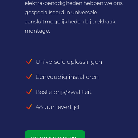
elektra-benodigheden hebben we ons
gespecialiseerd in universele
aansluitmogelijkheden bij trekhaak
montage.
Universele oplossingen
Eenvoudig installeren
Beste prijs/kwaliteit
48 uur levertijd