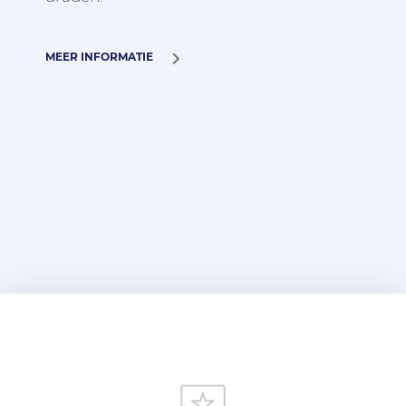
MEER INFORMATIE