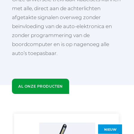
met alle, direct aan de achterlichten
afgetakte signalen overweg zonder
beïnvloeding van de auto-elektronica en
zonder programmering van de
boordcomputer en is op nagenoeg alle
auto’s toepasbaar.
AL ONZE PRODUCTEN