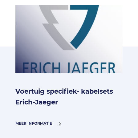
Voertuig specifiek- kabelsets
Erich-Jaeger
MEER INFORMATIE