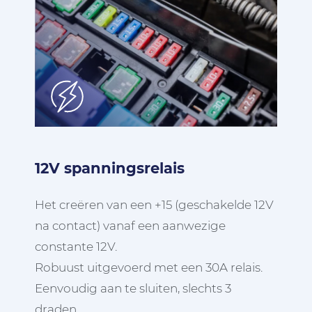
12V spanningsrelais
Het creëren van een +15 (geschakelde 12V
na contact) vanaf een aanwezige
constante 12V.
Robuust uitgevoerd met een 30A relais.
Eenvoudig aan te sluiten, slechts 3
draden.