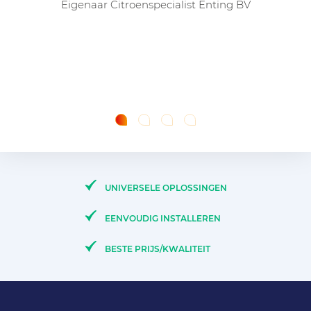
Eigenaar Citroenspecialist Enting BV
UNIVERSELE OPLOSSINGEN
EENVOUDIG INSTALLEREN
BESTE PRIJS/KWALITEIT