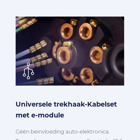
Universele trekhaak-Kabelset
met e-module
Géén beïnvloeding auto-elektronica.