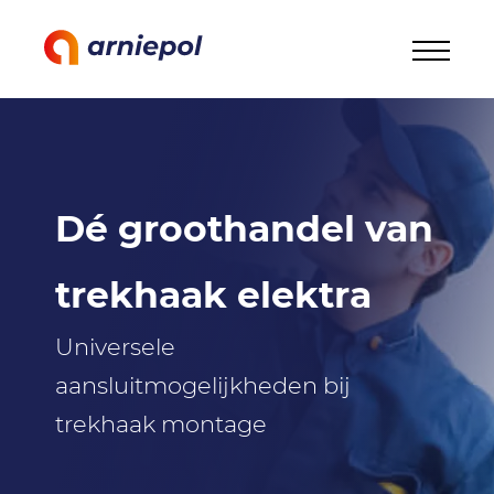
Dé groothandel van
trekhaak elektra
Universele
aansluitmogelijkheden bij
trekhaak montage