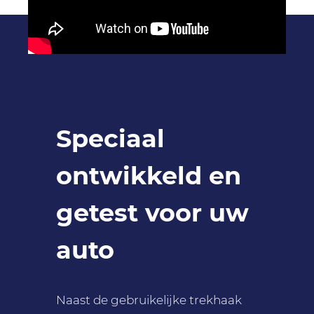
-
Speciaal
ontwikkeld en
getest voor uw
auto
Naast de gebruikelijke trekhaak